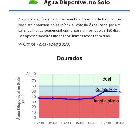
Água Disponível no Solo
A água disponível no solo representa a quantidade hídrica que
pode ser absorvida pelas raízes. O cálculo é realizado por um
balanço hídrico sequencial diário, para um período de 180 dias.
São apresentados resultados dos últimos sete e trinta dias.
>> Últimos 7 dias - 02/08 a 08/08
Dourados