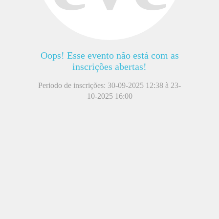
Oops! Esse evento não está com as
inscrições abertas!
Periodo de inscrições: 30-09-2025 12:38 à 23-
10-2025 16:00